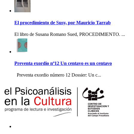
El procedimiento de Susy, por Mauricio Tarrab
El libro de Susana Romano Sued, PROCEDIMIENTO. ...
Preventa exordio nº12 Un centavo es un centavo
Preventa exordio número 12 Dossier: Un c...