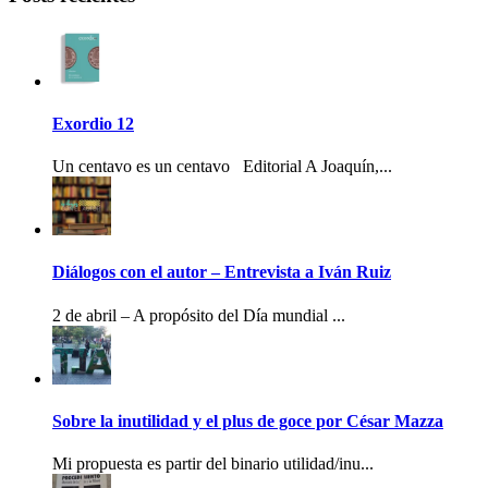
Exordio 12
Un centavo es un centavo Editorial A Joaquín,...
Diálogos con el autor – Entrevista a Iván Ruiz
2 de abril – A propósito del Día mundial ...
Sobre la inutilidad y el plus de goce por César Mazza
Mi propuesta es partir del binario utilidad/inu...