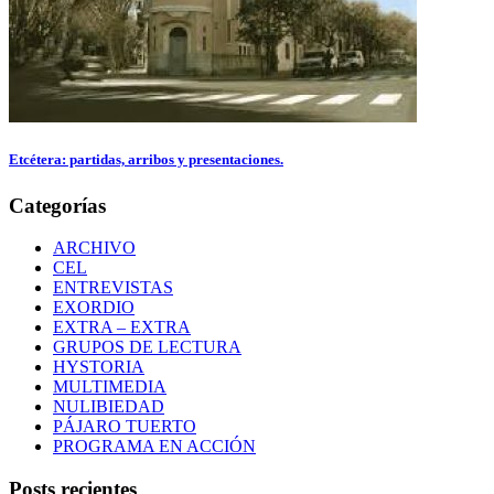
Categorías
ARCHIVO
CEL
ENTREVISTAS
EXORDIO
EXTRA – EXTRA
GRUPOS DE LECTURA
HYSTORIA
MULTIMEDIA
NULIBIEDAD
PÁJARO TUERTO
PROGRAMA EN ACCIÓN
Posts recientes