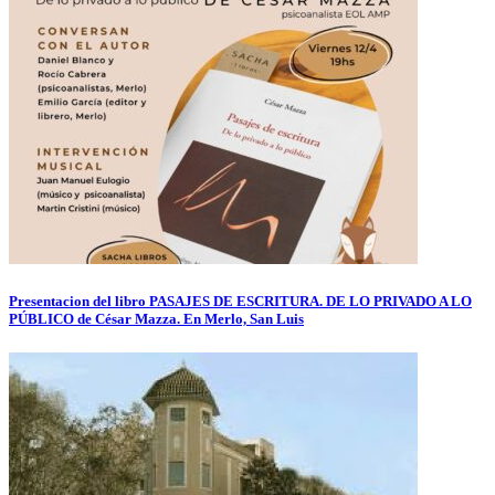
Presentacion del libro PASAJES DE ESCRITURA. DE LO PRIVADO A LO
PÚBLICO de César Mazza. En Merlo, San Luis