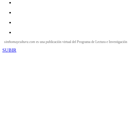
sinthomaycultura.com
es una publicación virtual del Programa de Lectura e Investigación
SUBIR