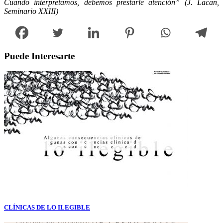
Cuando interpretamos, debemos prestarle atención” (J. Lacan,
Seminario XXIII)
Puede Interesarte
CLÍNICAS DE LO ILEGIBLE