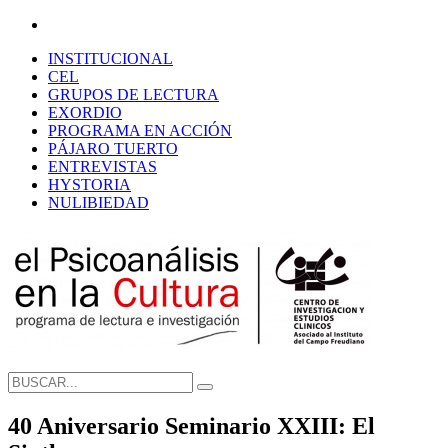
INSTITUCIONAL
CEL
GRUPOS DE LECTURA
EXORDIO
PROGRAMA EN ACCIÓN
PÁJARO TUERTO
ENTREVISTAS
HYSTORIA
NULIBIEDAD
40 Aniversario Seminario XXIII: El