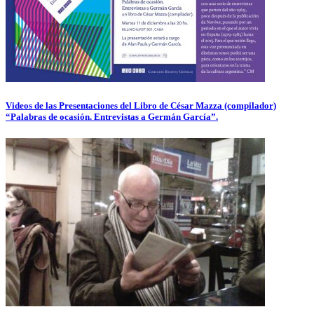
Videos de las Presentaciones del Libro de César Mazza (compilador)
“Palabras de ocasión. Entrevistas a Germán García”.