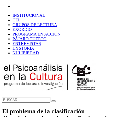
INSTITUCIONAL
CEL
GRUPOS DE LECTURA
EXORDIO
PROGRAMA EN ACCIÓN
PÁJARO TUERTO
ENTREVISTAS
HYSTORIA
NULIBIEDAD
El problema de la clasificación