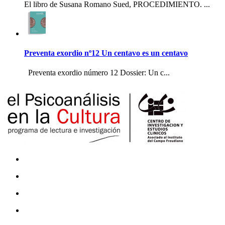
El libro de Susana Romano Sued, PROCEDIMIENTO. ...
Preventa exordio nº12 Un centavo es un centavo
Preventa exordio número 12 Dossier: Un c...