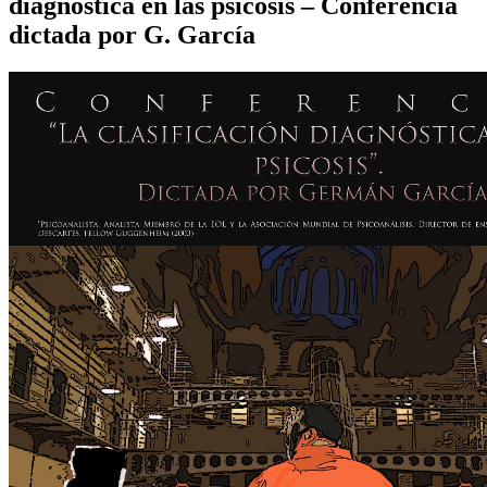
diagnóstica en las psicosis – Conferencia
dictada por G. García