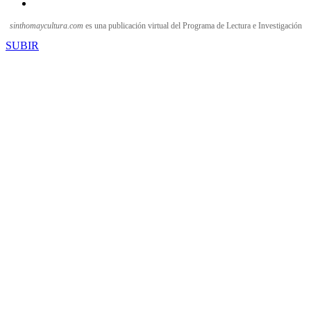
sinthomaycultura.com
es una publicación virtual del Programa de Lectura e Investigación
SUBIR