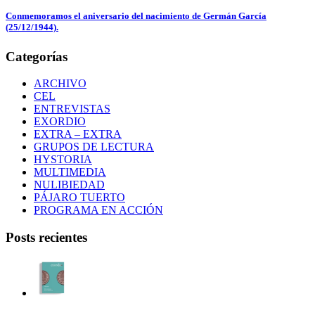
Conmemoramos el aniversario del nacimiento de Germán García
(25/12/1944).
Categorías
ARCHIVO
CEL
ENTREVISTAS
EXORDIO
EXTRA – EXTRA
GRUPOS DE LECTURA
HYSTORIA
MULTIMEDIA
NULIBIEDAD
PÁJARO TUERTO
PROGRAMA EN ACCIÓN
Posts recientes