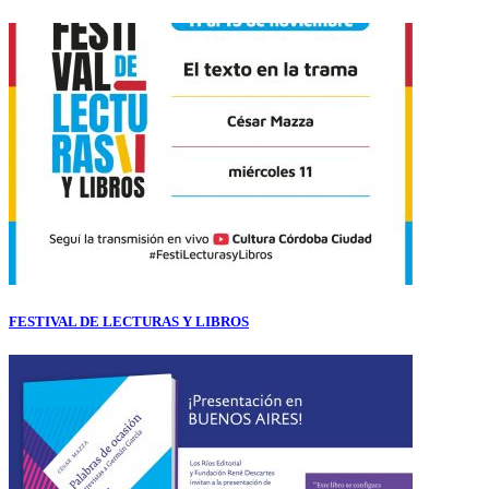
FESTIVAL DE LECTURAS Y LIBROS