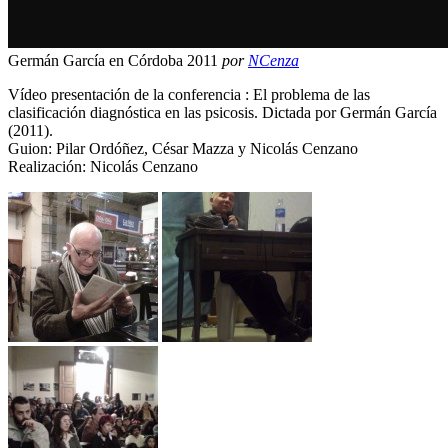
Germán García en Córdoba 2011
por
NCenza
Vídeo presentación de la conferencia : El problema de las
clasificación diagnóstica en las psicosis. Dictada por Germán García
(2011).
Guion: Pilar Ordóñez, César Mazza y Nicolás Cenzano
Realización: Nicolás Cenzano