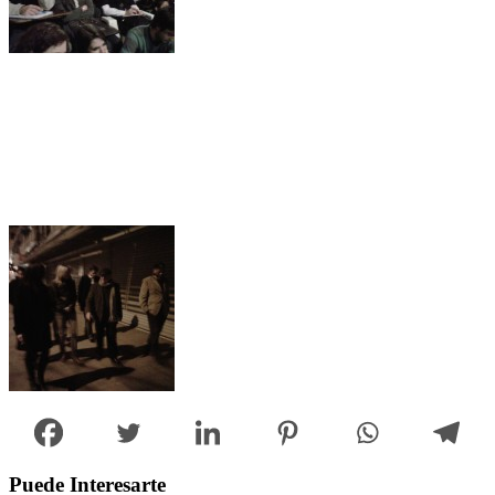
Puede Interesarte