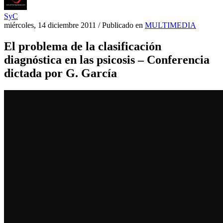
SyC
miércoles, 14 diciembre 2011
/
Publicado en
MULTIMEDIA
El problema de la clasificación
diagnóstica en las psicosis – Conferencia
dictada por G. García