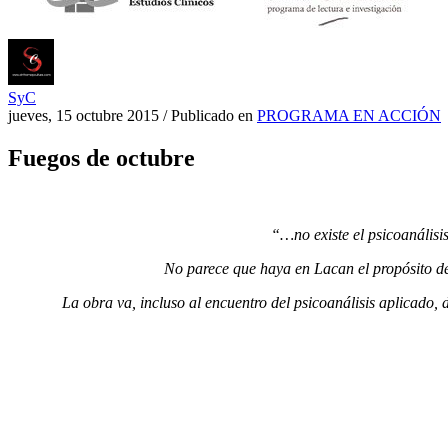
SyC
jueves, 15 octubre 2015
/
Publicado en
PROGRAMA EN ACCIÓN
Fuegos de octubre
“…no existe el psicoanálisis
No parece que haya en Lacan el propósito de p
La obra va, incluso al encuentro del psicoanálisis aplicado, 