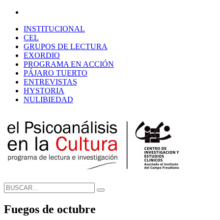
INSTITUCIONAL
CEL
GRUPOS DE LECTURA
EXORDIO
PROGRAMA EN ACCIÓN
PÁJARO TUERTO
ENTREVISTAS
HYSTORIA
NULIBIEDAD
Fuegos de octubre