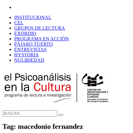
INSTITUCIONAL
CEL
GRUPOS DE LECTURA
EXORDIO
PROGRAMA EN ACCIÓN
PÁJARO TUERTO
ENTREVISTAS
HYSTORIA
NULIBIEDAD
Tag: macedonio fernandez