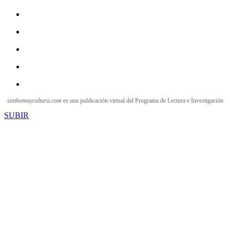
sinthomaycultura.com
es una publicación virtual del Programa de Lectura e Investigación
SUBIR