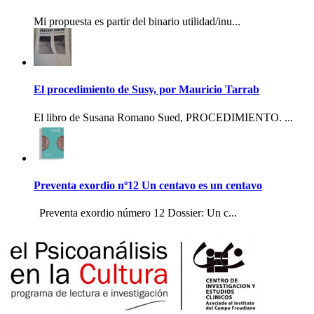
Mi propuesta es partir del binario utilidad/inu...
El procedimiento de Susy, por Mauricio Tarrab
El libro de Susana Romano Sued, PROCEDIMIENTO. ...
Preventa exordio nº12 Un centavo es un centavo
Preventa exordio número 12 Dossier: Un c...