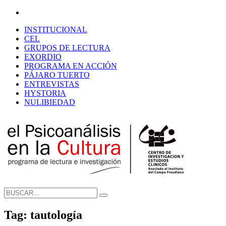
INSTITUCIONAL
CEL
GRUPOS DE LECTURA
EXORDIO
PROGRAMA EN ACCIÓN
PÁJARO TUERTO
ENTREVISTAS
HYSTORIA
NULIBIEDAD
Tag: tautología