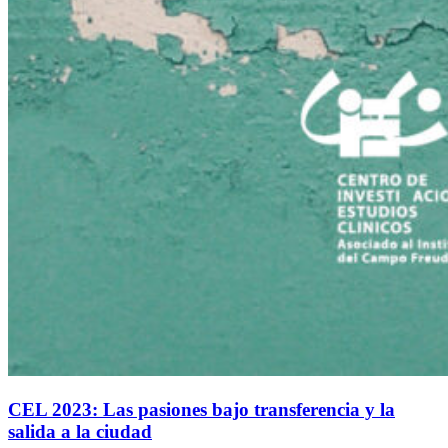
CEL 2023: Las pasiones bajo transferencia y la
salida a la ciudad