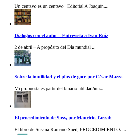
Un centavo es un centavo Editorial A Joaquín,...
Diálogos con el autor – Entrevista a Iván Ruiz
2 de abril – A propósito del Día mundial ...
Sobre la inutilidad y el plus de goce por César Mazza
Mi propuesta es partir del binario utilidad/inu...
El procedimiento de Susy, por Mauricio Tarrab
El libro de Susana Romano Sued, PROCEDIMIENTO. ...