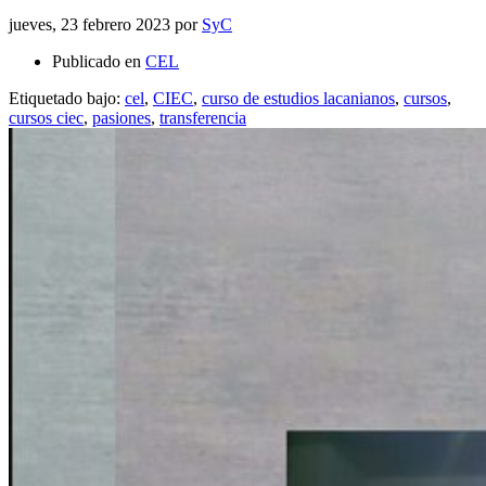
jueves, 23 febrero 2023
por
SyC
Publicado en
CEL
Etiquetado bajo:
cel
,
CIEC
,
curso de estudios lacanianos
,
cursos
,
cursos ciec
,
pasiones
,
transferencia