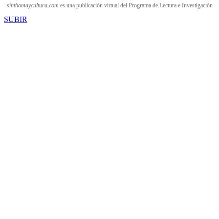
sinthomaycultura.com
es una publicación virtual del Programa de Lectura e Investigación
SUBIR