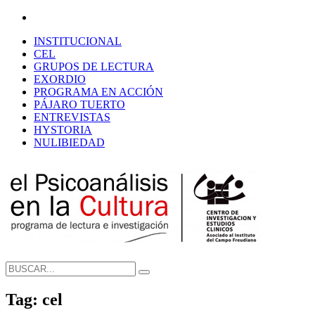
INSTITUCIONAL
CEL
GRUPOS DE LECTURA
EXORDIO
PROGRAMA EN ACCIÓN
PÁJARO TUERTO
ENTREVISTAS
HYSTORIA
NULIBIEDAD
Tag: cel