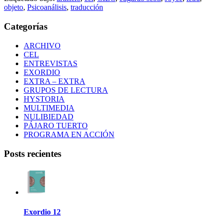
objeto
,
Psicoanálisis
,
traducción
Categorías
ARCHIVO
CEL
ENTREVISTAS
EXORDIO
EXTRA – EXTRA
GRUPOS DE LECTURA
HYSTORIA
MULTIMEDIA
NULIBIEDAD
PÁJARO TUERTO
PROGRAMA EN ACCIÓN
Posts recientes
Exordio 12