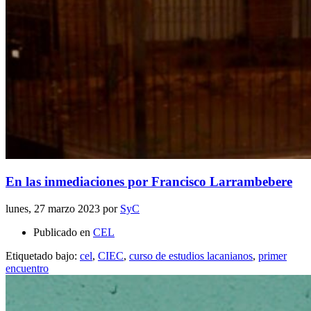
En las inmediaciones por Francisco Larrambebere
lunes, 27 marzo 2023
por
SyC
Publicado en
CEL
Etiquetado bajo:
cel
,
CIEC
,
curso de estudios lacanianos
,
primer
encuentro