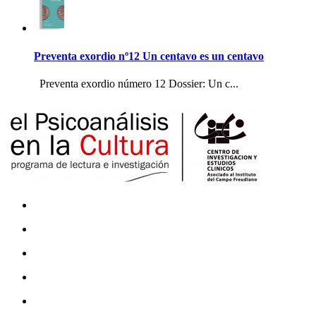
Preventa exordio nº12 Un centavo es un centavo
Preventa exordio número 12 Dossier: Un c...