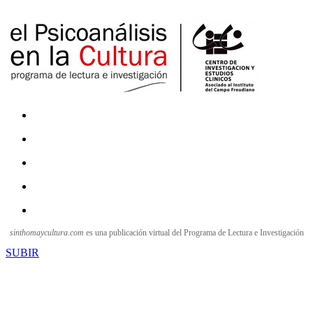
sinthomaycultura.com
es una publicación virtual del Programa de Lectura e Investigación
SUBIR