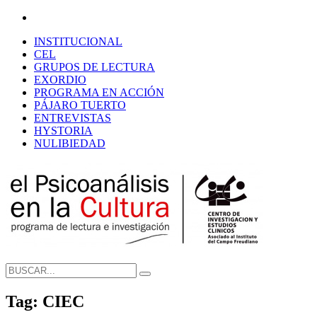
INSTITUCIONAL
CEL
GRUPOS DE LECTURA
EXORDIO
PROGRAMA EN ACCIÓN
PÁJARO TUERTO
ENTREVISTAS
HYSTORIA
NULIBIEDAD
Tag: CIEC