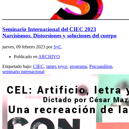
Seminario Internacional del CIEC 2023
Narcisismos. Distorsiones y soluciones del cuerpo
jueves, 09 febrero 2023
por
SyC
Publicado en
ARCHIVO
Etiquetado bajo:
CIEC
,
james joyce
,
programa
,
Psicoanálisis
,
seminario internacional