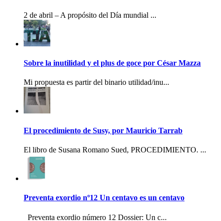
2 de abril – A propósito del Día mundial ...
Sobre la inutilidad y el plus de goce por César Mazza
Mi propuesta es partir del binario utilidad/inu...
El procedimiento de Susy, por Mauricio Tarrab
El libro de Susana Romano Sued, PROCEDIMIENTO. ...
Preventa exordio nº12 Un centavo es un centavo
Preventa exordio número 12 Dossier: Un c...